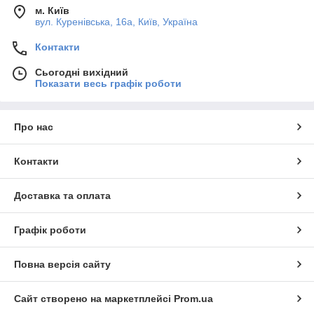
м. Київ
вул. Куренівська, 16а, Київ, Україна
Контакти
Сьогодні вихідний
Показати весь графік роботи
Про нас
Контакти
Доставка та оплата
Графік роботи
Повна версія сайту
Сайт створено на маркетплейсі
Prom.ua