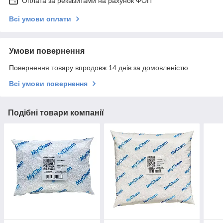
Оплата за реквізитами на рахунок ФОП
Всі умови оплати
Умови повернення
Повернення товару впродовж 14 днів за домовленістю
Всі умови повернення
Подібні товари компанії