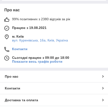
Про нас
99% позитивних з 2380 відгуків за рік
Працює з 19.08.2021
м. Київ
вул. Куренівська, 16а, Київ, Україна
Контакти
Сьогодні працює з 09:00 до 18:00
Показати весь графік роботи
Про нас
Контакти
Доставка та оплата