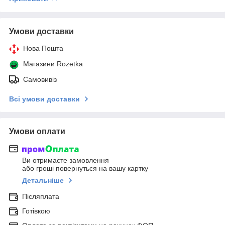
Умови доставки
Нова Пошта
Магазини Rozetka
Самовивіз
Всі умови доставки
Умови оплати
Ви отримаєте замовлення
або гроші повернуться на вашу картку
Детальніше
Післяплата
Готівкою