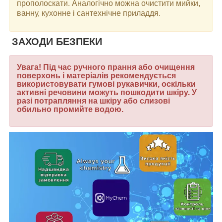
прополоскати. Аналогічно можна очистити мийки,
ванну, кухонне і сантехнічне приладдя.
ЗАХОДИ БЕЗПЕКИ
Увага! Під час ручного прання або очищення
поверхонь і матеріалів рекомендується
використовувати гумові рукавички, оскільки
активні речовини можуть пошкодити шкіру. У
разі потрапляння на шкіру або слизові
обильно промийте водою.