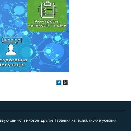
вую химию и многое другое. Гарантия качества, гибкие условия