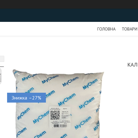
ГОЛОВНА
ТОВАРИ
КАЛ
–27%