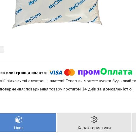
анії підключені електронні платежі. Тепер ви можете купити будь-який т
повернення товару протягом 14 днів
за домовленістю
Опис
Характеристики